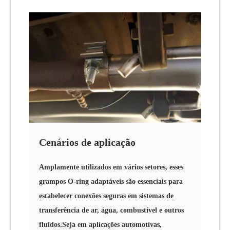
Cenários de aplicação
Amplamente utilizados em vários setores, esses
grampos O-ring adaptáveis ​​são essenciais para
estabelecer conexões seguras em sistemas de
transferência de ar, água, combustível e outros
fluidos.Seja em aplicações automotivas,