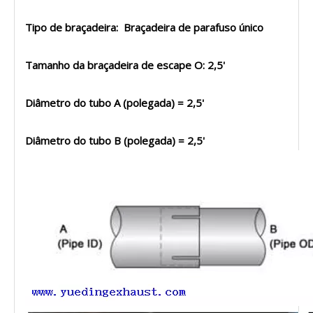
Tipo de braçadeira: Braçadeira de parafuso único
Tamanho da braçadeira de escape O: 2,5'
Diâmetro do tubo A (polegada) = 2,5'
Diâmetro do tubo B (polegada) = 2,5'