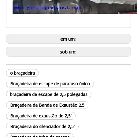
em um:
sob um:
o braçadeira
Braçadeira de escape de parafuso único
braçadeira de escape de 2,5 polegadas
Braçadeira da Banda de Exaustão 2.5
Braçadeira de exaustão de 2,5'
Braçadeira do silenciador de 2,5'