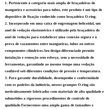
1. Pertencente à categoria mais ampla de braçadeiras de
mangueira e acessórios para tubos, este produto é um tipo de
dispositivo de fixação conhecido como braçadeira O-ring.
2. Incorporado em uma caixa de engrenagem helicoidal, um
anel de vedação elastomérico é utilizado pela braçadeira do
anel de vedação para estabelecer uma conexão segura e à
prova de vazamentos entre mangueiras, tubos ou outros
componentes cilíndricos.Seu design diferenciado permite
instalação e remoção sem esforço, sem a necessidade de
ferramentas, garantindo ao mesmo tempo uma vedação
confiável sob diferentes condições de pressão e temperatura.
3. Para garantir durabilidade, desempenho e conformidade
com os padrões da indústria, nossos grampos O-ring são
meticulosamente fabricados com materiais de alta qualidade e
submetidos a rigorosos procedimentos de controle de
qualidade.Fornecemos uma ampla gama de tamanhos e