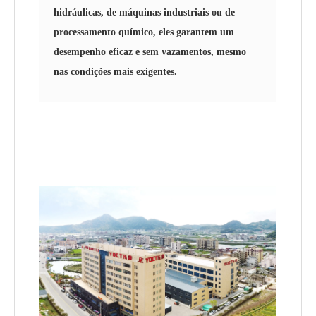
hidráulicas, de máquinas industriais ou de
processamento químico, eles garantem um
desempenho eficaz e sem vazamentos, mesmo
nas condições mais exigentes.