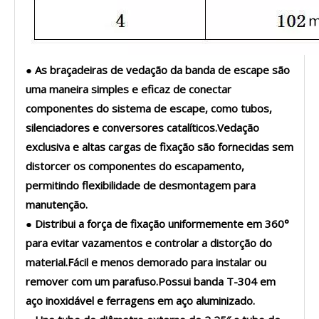
● As braçadeiras de vedação da banda de escape são
uma maneira simples e eficaz de conectar
componentes do sistema de escape, como tubos,
silenciadores e conversores catalíticos.Vedação
exclusiva e altas cargas de fixação são fornecidas sem
distorcer os componentes do escapamento,
permitindo flexibilidade de desmontagem para
manutenção.
● Distribui a força de fixação uniformemente em 360°
para evitar vazamentos e controlar a distorção do
material.Fácil e menos demorado para instalar ou
remover com um parafuso.Possui banda T-304 em
aço inoxidável e ferragens em aço aluminizado.