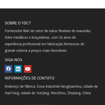
SOBRE O YDCT
Fornecedor líder do setor de tubos flexíveis de exaustão,
foles metálicos e braçadeiras, com 32 anos de
experiência profissional em fabricação.Remessas de
grande volume a preços mais favoráveis.
SIGA-NOS
INFORMAÇÕES DE CONTATO
Endereço de fábrica: Zona Industrial HengQianKou, cidade de
NanTang, cidade de YueQing, WenZhou, ZheJiang, China