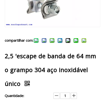
compartilhar com:
2,5 'escape de banda de 64 mm
o grampo 304 aço inoxidável
único
Quantidade: