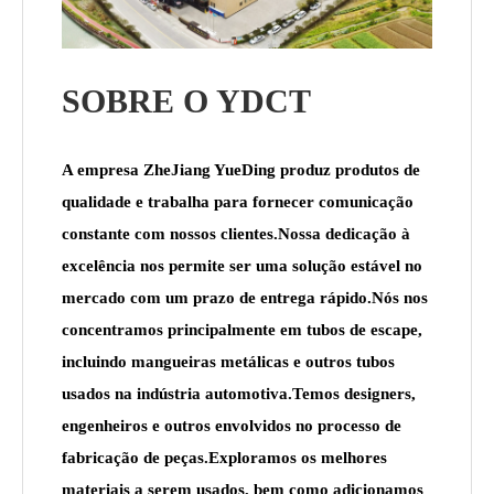
SOBRE O YDCT
A empresa ZheJiang YueDing produz produtos de
qualidade e trabalha para fornecer comunicação
constante com nossos clientes.Nossa dedicação à
excelência nos permite ser uma solução estável no
mercado com um prazo de entrega rápido.Nós nos
concentramos principalmente em tubos de escape,
incluindo mangueiras metálicas e outros tubos
usados ​​na indústria automotiva.Temos designers,
engenheiros e outros envolvidos no processo de
fabricação de peças.Exploramos os melhores
materiais a serem usados, bem como adicionamos