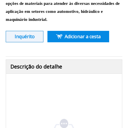
opções de materiais para atender às diversas necessidades de
aplicação em setores como automotivo, hidráulico e
maquinário industrial.
Inquérito
Adicionar a cesta
Descrição do detalhe