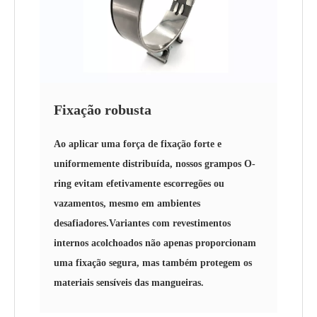
Fixação robusta
Ao aplicar uma força de fixação forte e
uniformemente distribuída, nossos grampos O-
ring evitam efetivamente escorregões ou
vazamentos, mesmo em ambientes
desafiadores.Variantes com revestimentos
internos acolchoados não apenas proporcionam
uma fixação segura, mas também protegem os
materiais sensíveis das mangueiras.