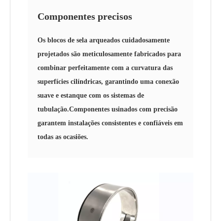
Componentes precisos
Os blocos de sela arqueados cuidadosamente
projetados são meticulosamente fabricados para
combinar perfeitamente com a curvatura das
superfícies cilíndricas, garantindo uma conexão
suave e estanque com os sistemas de
tubulação.Componentes usinados com precisão
garantem instalações consistentes e confiáveis ​​em
todas as ocasiões.