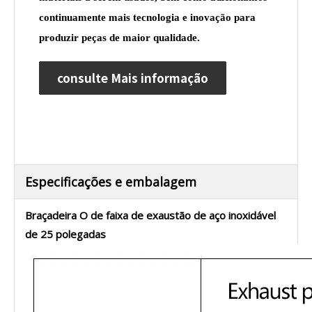
continuamente mais tecnologia e inovação para
produzir peças de maior qualidade.
consulte Mais informação
Especificações e embalagem
Braçadeira O de faixa de exaustão de aço inoxidável
de 25 polegadas