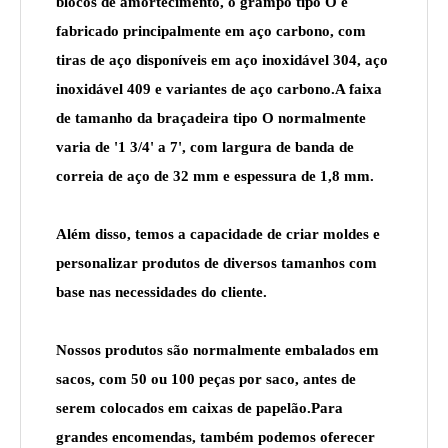
blocos de amortecimento, o grampo tipo O é
fabricado principalmente em aço carbono, com
tiras de aço disponíveis em aço inoxidável 304, aço
inoxidável 409 e variantes de aço carbono.A faixa
de tamanho da braçadeira tipo O normalmente
varia de '1 3/4' a 7', com largura de banda de
correia de aço de 32 mm e espessura de 1,8 mm.
Além disso, temos a capacidade de criar moldes e
personalizar produtos de diversos tamanhos com
base nas necessidades do cliente.
Nossos produtos são normalmente embalados em
sacos, com 50 ou 100 peças por saco, antes de
serem colocados em caixas de papelão.Para
grandes encomendas, também podemos oferecer