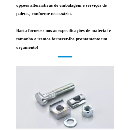
opções alternativas de embalagem e serviços de
paletes, conforme necessário.
Basta fornecer-nos as especificações de material e
tamanho e iremos fornecer-lhe prontamente um
orçamento!