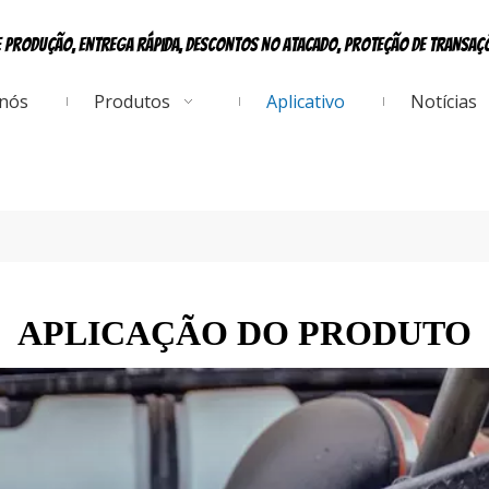
e produção, entrega rápida, descontos no atacado, proteção de transa
 nós
Produtos
Aplicativo
Notícias
APLICAÇÃO DO PRODUTO