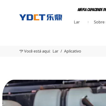
Ampla capacidade d
Lar
Sobre
Você está aqui:
Lar
/
Aplicativo