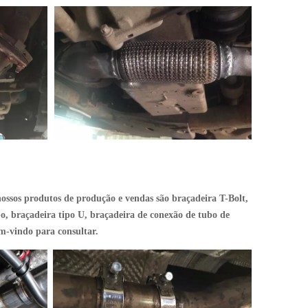
ossos produtos de produção e vendas são braçadeira T-Bolt,
bo, braçadeira tipo U, braçadeira de conexão de tubo de
em-vindo para consultar.