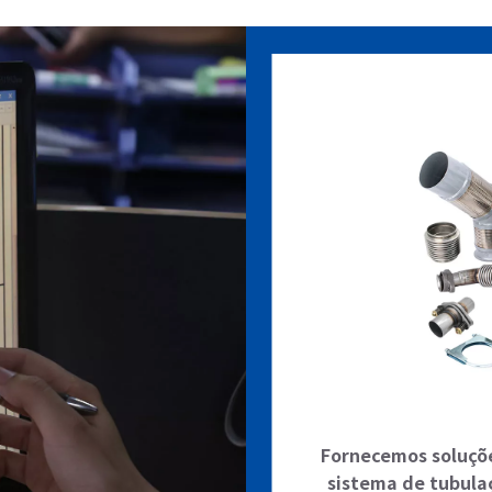
Fornecemos soluções
sistema de tubula