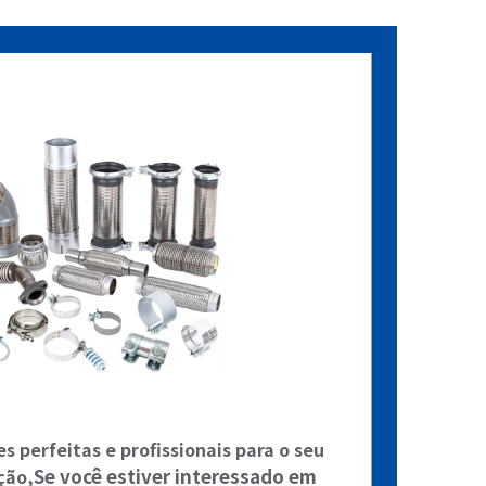
 perfeitas e profissionais para o seu
Se você estiver interessado em
ção,