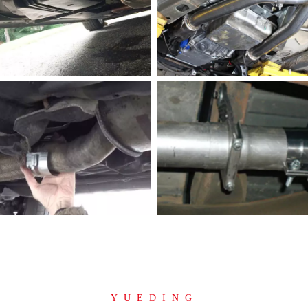
YUEDING