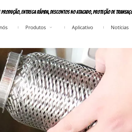
e produção, entrega rápida, descontos no atacado, proteção de transa
 nós
Produtos
Aplicativo
Notícias