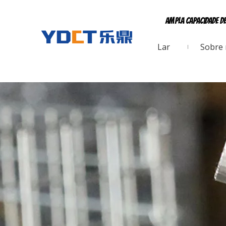
Ampla capacidade d
Lar
Sobre