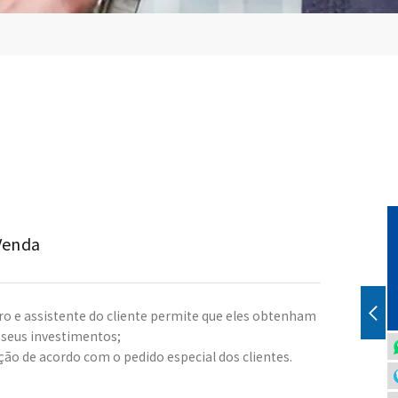
Venda
o e assistente do cliente permite que eles obtenham
 seus investimentos;
ção de acordo com o pedido especial dos clientes.