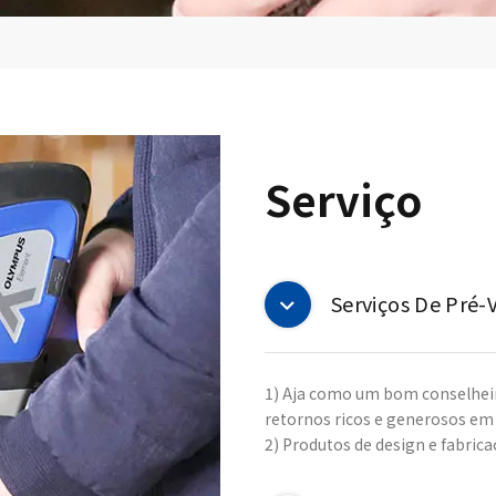
Serviço
Serviços De Pré-
1) Aja como um bom conselheir
retornos ricos e generosos em
2) Produtos de design e fabrica