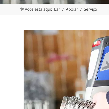
Você está aqui:
Lar
/
Apoiar
/
Serviço