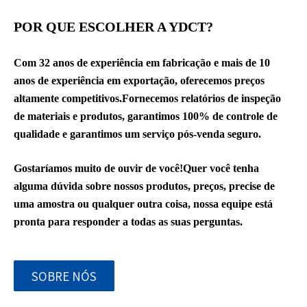
POR QUE ESCOLHER A YDCT?
Com 32 anos de experiência em fabricação e mais de 10
anos de experiência em exportação, oferecemos preços
altamente competitivos.Fornecemos relatórios de inspeção
de materiais e produtos, garantimos 100% de controle de
qualidade e garantimos um serviço pós-venda seguro.
Gostaríamos muito de ouvir de você!Quer você tenha
alguma dúvida sobre nossos produtos, preços, precise de
uma amostra ou qualquer outra coisa, nossa equipe está
pronta para responder a todas as suas perguntas.
SOBRE NÓS