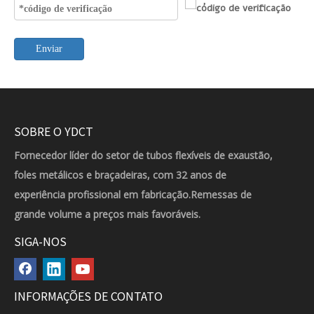
Enviar
SOBRE O YDCT
Fornecedor líder do setor de tubos flexíveis de exaustão,
foles metálicos e braçadeiras, com 32 anos de
experiência profissional em fabricação.Remessas de
grande volume a preços mais favoráveis.
SIGA-NOS
INFORMAÇÕES DE CONTATO