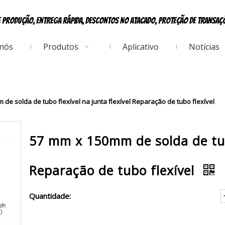
e produção, entrega rápida, descontos no atacado, proteção de transa
 nós
Produtos
Aplicativo
Notícias
de solda de tubo flexível na junta flexível Reparação de tubo flexível
57 mm x 150mm de solda de tubo
Reparação de tubo flexível
Quantidade: