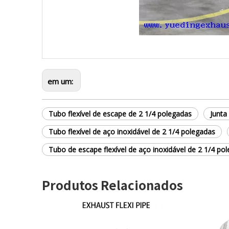
em um:
Tubo flexível de escape de 2 1/4 polegadas
Junta
Tubo flexível de aço inoxidável de 2 1/4 polegadas
Tubo de escape flexível de aço inoxidável de 2 1/4 po
Produtos Relacionados