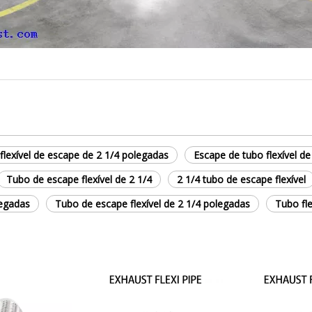
 flexível de escape de 2 1/4 polegadas
Escape de tubo flexível d
Tubo de escape flexível de 2 1/4
2 1/4 tubo de escape flexível
legadas
Tubo de escape flexível de 2 1/4 polegadas
Tubo fle