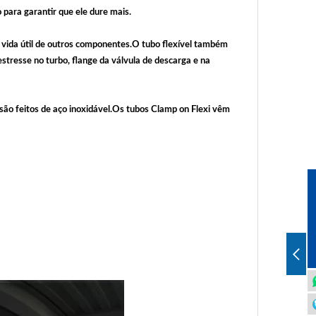
 para garantir que ele dure mais.
a vida útil de outros componentes.O tubo flexível também
stresse no turbo, flange da válvula de descarga e na
 são feitos de aço inoxidável.Os tubos Clamp on Flexi vêm