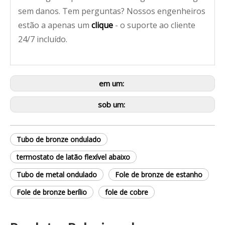
sem danos. Tem perguntas? Nossos engenheiros
estão a apenas um
clique
- o suporte ao cliente
24/7 incluído.
em um:
sob um:
Tubo de bronze ondulado
termostato de latão flexível abaixo
Tubo de metal ondulado
Fole de bronze de estanho
Fole de bronze berílio
fole de cobre