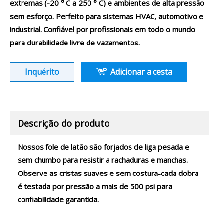
extremas (-20 ° C a 250 ° C) e ambientes de alta pressão
sem esforço. Perfeito para sistemas HVAC, automotivo e
industrial. Confiável por profissionais em todo o mundo
para durabilidade livre de vazamentos.
Inquérito
Adicionar a cesta
Descrição do produto
Nossos fole de latão são forjados de liga pesada e
sem chumbo para resistir a rachaduras e manchas.
Observe as cristas suaves e sem costura-cada dobra
é testada por pressão a mais de 500 psi para
confiabilidade garantida.