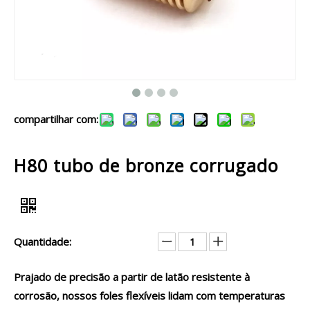
compartilhar com:
H80 tubo de bronze corrugado
Quantidade:
Prajado de precisão a partir de latão resistente à
corrosão, nossos foles flexíveis lidam com temperaturas