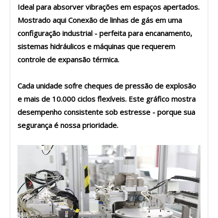
Ideal para absorver vibrações em espaços apertados.
Mostrado aqui Conexão de linhas de gás em uma
configuração industrial - perfeita para encanamento,
sistemas hidráulicos e máquinas que requerem
controle de expansão térmica.
Cada unidade sofre cheques de pressão de explosão
e mais de 10.000 ciclos flexíveis. Este gráfico mostra
desempenho consistente sob estresse - porque sua
segurança é nossa prioridade.