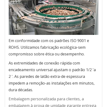
Em conformidade com os padrões ISO 9001 e
ROHS. Utilizamos fabricação ecológica-sem
compromisso sobre ética
ou
desempenho.
As extremidades de conexão rápida com
encadeamento universal ajustam o padrão 1/2 'a
2 '. As paredes de latão extra-de espessura
impedem a remoção-as instalações em minutos,
dura décadas.
Embalagem personalizada para clientes, a
embalagem à prova de umidade garante entrega