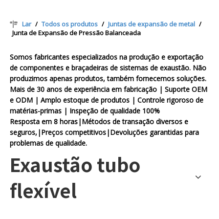
Lar
/
Todos os produtos
/
Juntas de expansão de metal
/
Junta de Expansão de Pressão Balanceada
Somos fabricantes especializados na produção e exportação
de componentes e braçadeiras de sistemas de exaustão. Não
produzimos apenas produtos, também fornecemos soluções.
Mais de 30 anos de experiência em fabricação | Suporte OEM
e ODM | Amplo estoque de produtos | Controle rigoroso de
matérias-primas | Inspeção de qualidade 100%
Resposta em 8 horas|Métodos de transação diversos e
seguros,|Preços competitivos|Devoluções garantidas para
problemas de qualidade.
Exaustão tubo
flexível