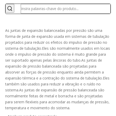
As juntas de expansão balanceadas por pressão são uma
forma de junta de expansão usada em sistemas de tubulação
projetados para reduzir os efeitos do impulso de pressão no
sistema de tubulação.Eles são normalmente usados ​​em locais
onde o impulso de pressão do sistema é muito grande para
ser suportado apenas pelas âncoras do tubo.As juntas de
expansão de pressão balanceada são projetadas para
absorver as forças de pressão enquanto ainda permitem a
expansão térmica e a contração do sistema de tubulação.Eles
também são usados ​​para reduzir a vibração e o ruído no
sistema.As juntas de expansão de pressão balanceada são
normalmente feitas de metal e borracha e são projetadas
para serem flexíveis para acomodar as mudanças de pressão,
temperatura e movimento do sistema.