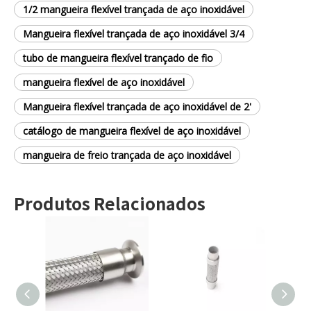
1/2 mangueira flexível trançada de aço inoxidável
Mangueira flexível trançada de aço inoxidável 3/4
tubo de mangueira flexível trançado de fio
mangueira flexível de aço inoxidável
Mangueira flexível trançada de aço inoxidável de 2'
catálogo de mangueira flexível de aço inoxidável
mangueira de freio trançada de aço inoxidável
Produtos Relacionados