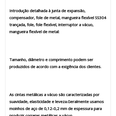
Introdução detalhada à junta de expansão,
compensador, fole de metal, mangueira flexível SS304
trançada, fole, fole flexível, interruptor a vácuo,
mangueira flexível de metal:
Tamanho, diâmetro e comprimento podem ser
produzidos de acordo com a exigência dos clientes.
As cintas metálicas a vácuo são caracterizadas por
suavidade, elasticidade e leveza.Geralmente usamos
moinhos de aço de 0,12-0,2 mm de espessura para
produzir correias metálicas a vácuo.