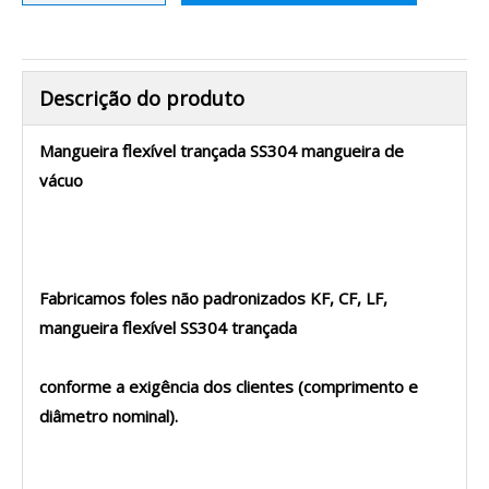
Descrição do produto
Mangueira flexível trançada SS304 mangueira de
vácuo
Fabricamos foles não padronizados KF, CF, LF,
mangueira flexível SS304 trançada
conforme a exigência dos clientes (comprimento e
diâmetro nominal).