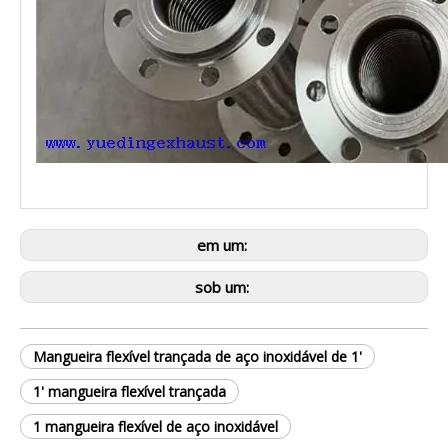
em um:
sob um:
Mangueira flexível trançada de aço inoxidável de 1'
1' mangueira flexível trançada
1 mangueira flexível de aço inoxidável