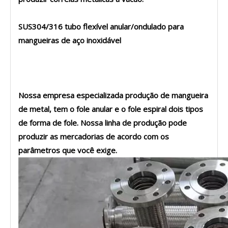
SUS304/316 tubo flexível anular/ondulado para
mangueiras de aço inoxidável
Nossa empresa especializada produção de mangueira
de metal, tem o fole anular e o fole espiral dois tipos
de forma de fole. Nossa linha de produção pode
produzir as mercadorias de acordo com os
parâmetros que você exige.