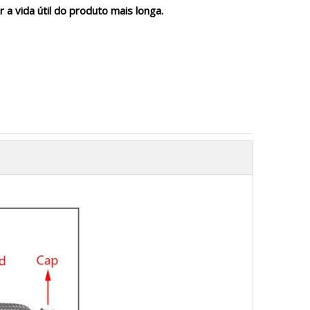
r a vida útil do produto mais longa.