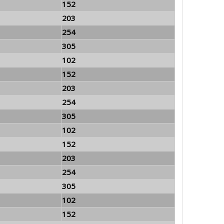
152
203
254
305
102
152
203
254
305
102
152
203
254
305
102
152