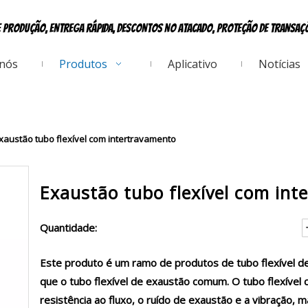
e produção, entrega rápida, descontos no atacado, proteção de transa
 nós
Produtos
Aplicativo
Notícias
xaustão tubo flexível com intertravamento
Exaustão tubo flexível com in
Quantidade:
Este produto é um ramo de produtos de tubo flexível de
que o tubo flexível de exaustão comum. O tubo flexível
resistência ao fluxo, o ruído de exaustão e a vibração