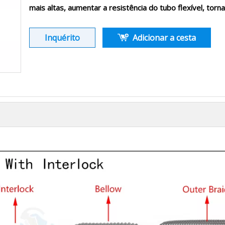
mais altas, aumentar a resistência do tubo flexível, torna
Inquérito
Adicionar a cesta