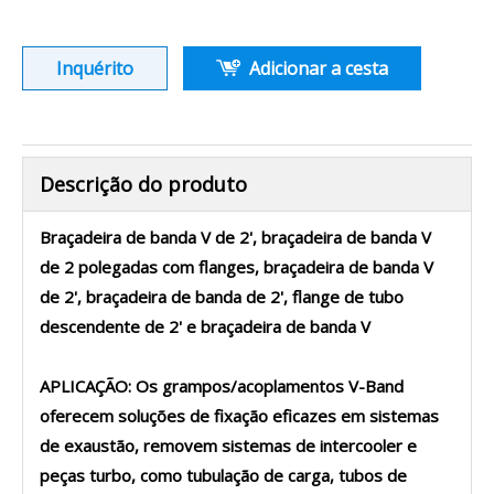
Inquérito
Adicionar a cesta
Descrição do produto
Braçadeira de banda V de 2', braçadeira de banda V
de 2 polegadas com flanges, braçadeira de banda V
de 2', braçadeira de banda de 2', flange de tubo
descendente de 2' e braçadeira de banda V
APLICAÇÃO: Os grampos/acoplamentos V-Band
oferecem soluções de fixação eficazes em sistemas
de exaustão, removem sistemas de intercooler e
peças turbo, como tubulação de carga, tubos de