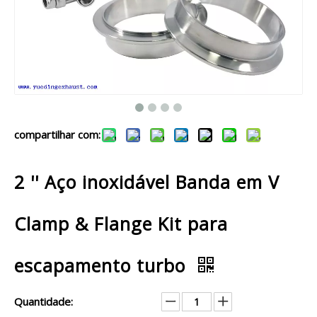
compartilhar com:
2 '' Aço inoxidável Banda em V
Clamp & Flange Kit para
escapamento turbo
Quantidade: