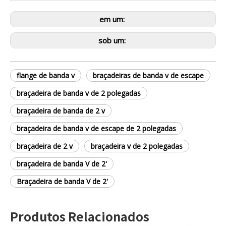
em um:
sob um:
flange de banda v
braçadeiras de banda v de escape
braçadeira de banda v de 2 polegadas
braçadeira de banda de 2 v
braçadeira de banda v de escape de 2 polegadas
braçadeira de 2 v
braçadeira v de 2 polegadas
braçadeira de banda V de 2'
Braçadeira de banda V de 2'
Produtos Relacionados