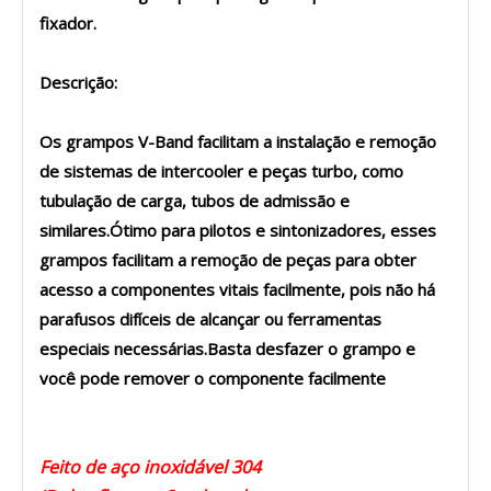
fixador.
Descrição:
Os grampos V-Band facilitam a instalação e remoção
de sistemas de intercooler e peças turbo, como
tubulação de carga, tubos de admissão e
similares.Ótimo para pilotos e sintonizadores, esses
grampos facilitam a remoção de peças para obter
acesso a componentes vitais facilmente, pois não há
parafusos difíceis de alcançar ou ferramentas
especiais necessárias.Basta desfazer o grampo e
você pode remover o componente facilmente
Feito de aço inoxidável 304