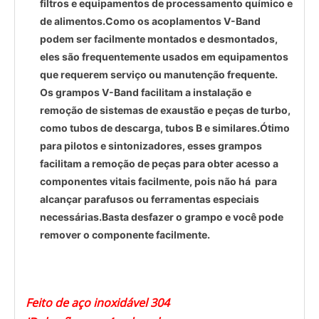
filtros e equipamentos de processamento químico e
de alimentos.Como os acoplamentos V-Band
podem ser facilmente montados e desmontados,
eles são frequentemente usados ​​em equipamentos
que requerem serviço ou manutenção frequente.
Os grampos V-Band facilitam a instalação e
remoção de sistemas de exaustão e peças de turbo,
como tubos de descarga, tubos B e similares.Ótimo
para pilotos e sintonizadores, esses grampos
facilitam a remoção de peças para obter acesso a
componentes vitais facilmente, pois não há para
alcançar parafusos ou ferramentas especiais
necessárias.Basta desfazer o grampo e você pode
remover o componente facilmente.
Feito de aço inoxidável 304