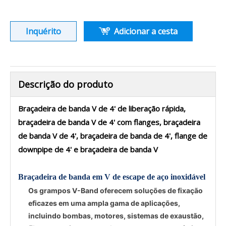
Inquérito
Adicionar a cesta
Descrição do produto
Braçadeira de banda V de 4' de liberação rápida,
braçadeira de banda V de 4' com flanges, braçadeira
de banda V de 4', braçadeira de banda de 4', flange de
downpipe de 4' e braçadeira de banda V
Braçadeira de banda em V de escape de aço inoxidável
Os grampos V-Band oferecem soluções de fixação
eficazes em uma ampla gama de aplicações,
incluindo bombas, motores, sistemas de exaustão,