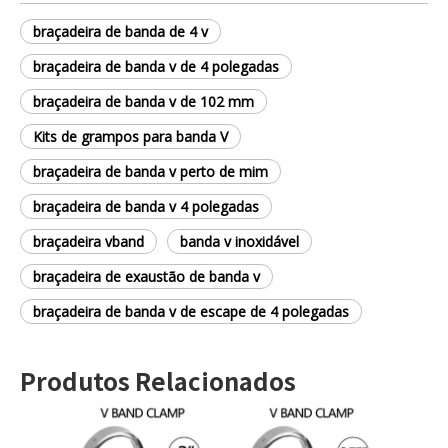
braçadeira de banda de 4 v
braçadeira de banda v de 4 polegadas
braçadeira de banda v de 102 mm
Kits de grampos para banda V
braçadeira de banda v perto de mim
braçadeira de banda v 4 polegadas
braçadeira vband
banda v inoxidável
braçadeira de exaustão de banda v
braçadeira de banda v de escape de 4 polegadas
Produtos Relacionados