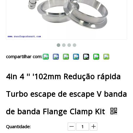
compartilhar com:
4in 4 '' '102mm Redução rápida
Turbo escape de escape V banda
de banda Flange Clamp Kit
Quantidade: