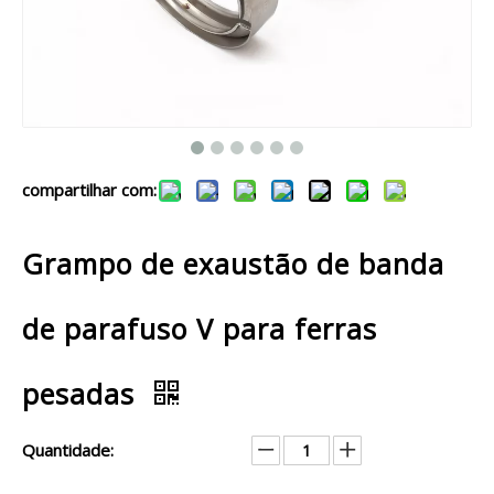
compartilhar com:
Grampo de exaustão de banda
de parafuso V para ferras
pesadas
Quantidade: