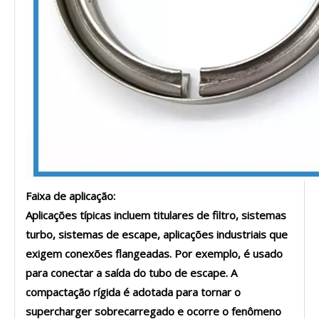
Faixa de aplicação:
Aplicações típicas incluem titulares de filtro, sistemas
turbo, sistemas de escape, aplicações industriais que
exigem conexões flangeadas. Por exemplo, é usado
para conectar a saída do tubo de escape. A
compactação rígida é adotada para tornar o
supercharger sobrecarregado e ocorre o fenômeno