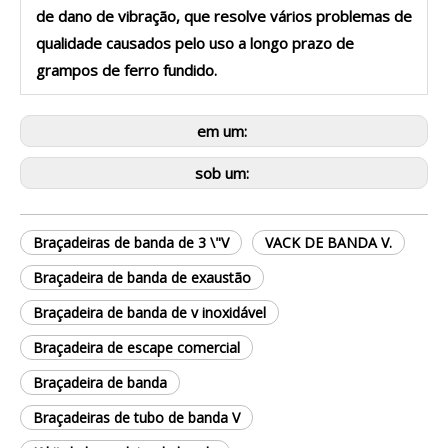
de dano de vibração, que resolve vários problemas de
qualidade causados ​​pelo uso a longo prazo de
grampos de ferro fundido.
em um:
sob um:
Braçadeiras de banda de 3 \"V
VACK DE BANDA V.
Braçadeira de banda de exaustão
Braçadeira de banda de v inoxidável
Braçadeira de escape comercial
Braçadeira de banda
Braçadeiras de tubo de banda V