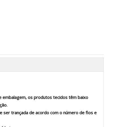
de embalagem, os produtos tecidos têm baixo
ção.
 ser trançada de acordo com o número de fios e