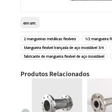
em um:
2 mangueiras metálicas flexíveis
1/2 mangueira fl
Mangueira flexível trançada de aço inoxidável 3/4
fabricante de mangueira flexível de aço inoxidável
Produtos Relacionados