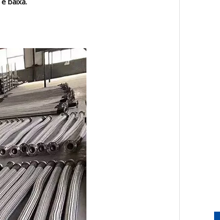
é baixa.