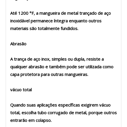
Até 1200 °F, a mangueira de metal trançado de aço
inoxidável permanece íntegra enquanto outros
materiais são totalmente fundidos.
Abrasão
A trança de aço inox, simples ou dupla, resiste a
qualquer abrasão e também pode ser utilizada como
capa protetora para outras mangueiras.
vácuo total
Quando suas aplicações específicas exigirem vácuo
total, escolha tubo corrugado de metal, porque outros
entrarão em colapso.