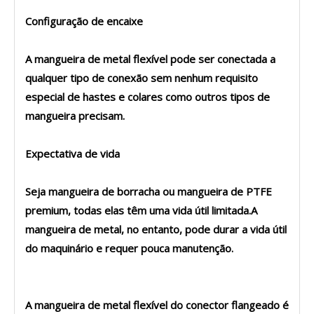
Configuração de encaixe
A mangueira de metal flexível pode ser conectada a
qualquer tipo de conexão sem nenhum requisito
especial de hastes e colares como outros tipos de
mangueira precisam.
Expectativa de vida
Seja mangueira de borracha ou mangueira de PTFE
premium, todas elas têm uma vida útil limitada.A
mangueira de metal, no entanto, pode durar a vida útil
do maquinário e requer pouca manutenção.
A mangueira de metal flexível do conector flangeado é