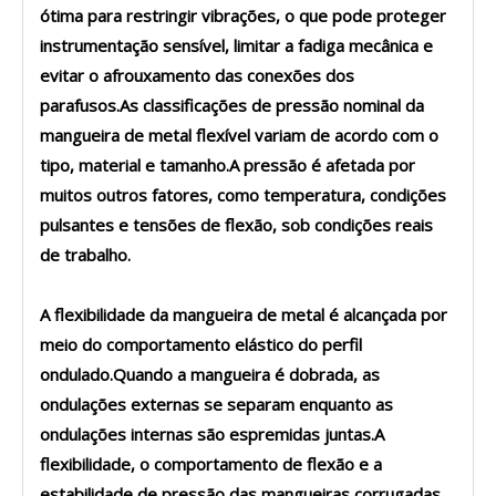
ótima para restringir vibrações, o que pode proteger
instrumentação sensível, limitar a fadiga mecânica e
evitar o afrouxamento das conexões dos
parafusos.As classificações de pressão nominal da
mangueira de metal flexível variam de acordo com o
tipo, material e tamanho.A pressão é afetada por
muitos outros fatores, como temperatura, condições
pulsantes e tensões de flexão, sob condições reais
de trabalho.
A flexibilidade da mangueira de metal é alcançada por
meio do comportamento elástico do perfil
ondulado.Quando a mangueira é dobrada, as
ondulações externas se separam enquanto as
ondulações internas são espremidas juntas.A
flexibilidade, o comportamento de flexão e a
estabilidade de pressão das mangueiras corrugadas