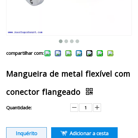
compartilhar com:
Mangueira de metal flexível com
conector flangeado
Quantidade:
Inquérito
Adicionar a cesta