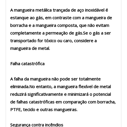
A mangueira metálica trançada de aço inoxidável é
estanque ao gás, em contraste com a mangueira de
borracha e a mangueira composta, que não evitam
completamente a permeação de gás.Se o gás a ser
transportado for tóxico ou caro, considere a
mangueira de metal.
Falha catastrófica
A falha da mangueira não pode ser totalmente
eliminada.No entanto, a mangueira flexível de metal
reduzirá significativamente e minimizará o potencial
de falhas catastróficas em comparação com borracha,
PTFE, tecido e outras mangueiras.
Segurança contra incêndios