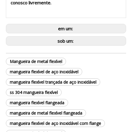
conosco livremente.
em um:
sob um:
Mangueira de metal flexível
mangueira flexível de aço inoxidável
mangueira flexível trançada de aço inoxidável
ss 304 mangueira flexível
mangueira flexível flangeada
mangueira de metal flexível flangeada
mangueira flexível de aço inoxidável com flange