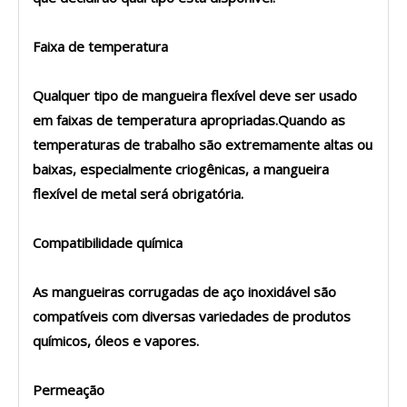
Faixa de temperatura
Qualquer tipo de mangueira flexível deve ser usado
em faixas de temperatura apropriadas.Quando as
temperaturas de trabalho são extremamente altas ou
baixas, especialmente criogênicas, a mangueira
flexível de metal será obrigatória.
Compatibilidade química
As mangueiras corrugadas de aço inoxidável são
compatíveis com diversas variedades de produtos
químicos, óleos e vapores.
Permeação