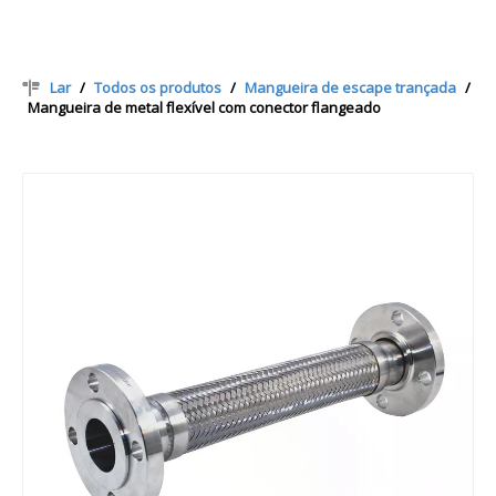
Lar
/
Todos os produtos
/
Mangueira de escape trançada
/
Mangueira de metal flexível com conector flangeado