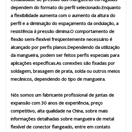
dependem do formato do perfil selecionado.Enquanto
a flexibilidade aumenta com o aumento da altura do
perfil e a diminuição do espaçamento da ondulação, a
resistência à pressão diminui.O comportamento de
flexão semi-flexível freqüentemente necessário é
alcançado por perfis planos.Dependendo da utilização
da mangueira, podem ser feitos perfis especiais para
aplicações específicas.As conexões são fixadas por
soldagem, brasagem de prata, solda ou outros meios
mecânicos, dependendo do tipo de mangueira.
Nós somos um fabricante profissional de juntas de
expansão com 30 anos de experiência, preço
competitivo, alta qualidade na China, sobre mais
informações detalhadas sobre mangueira de metal
flexível de conector flangeado, entre em contato