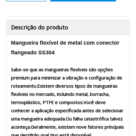
Descrição do produto
Mangueira flexível de metal com conector
flangeado SS304
Sabe-se que as mangueiras flexíveis são opções
premium para minimizar a vibração e configuração de
roteamento.Existem diversos tipos de mangueiras
flexíveis no mercado, incluindo metal, borracha,
termoplástico, PTFE e compostos.Você deve
conhecer a aplicação especificada antes de selecionar
uma mangueira adequada.Ou falha catastrófica talvez
aconteça.Geralmente, existem nove fatores principais
que decidirão qual tipo está disponível.